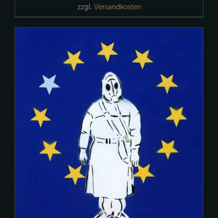
zzgl.
Versandkosten