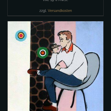
zzgl.
Versandkosten