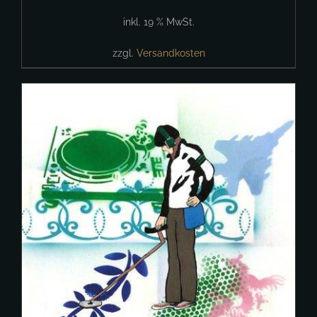
inkl. 19 % MwSt.
zzgl.
Versandkosten