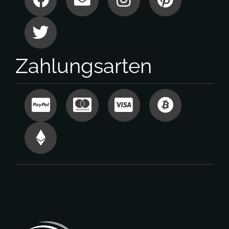
Zahlungsarten