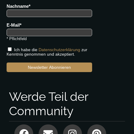
Nachname
E-Mail
* Pflichtfeld
Ich habe die
Datenschutzerklärung
zur
Kenntnis genommen und akzeptiert.
Newsletter Abonnieren
Werde Teil der
Community