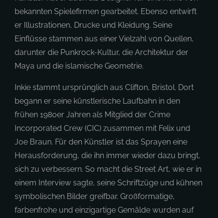
bekannten Spielefirmen gearbeitet. Ebenso entwirft
er Illustrationen, Drucke und Kleidung. Seine
Einflüsse stammen aus einer Vielzahl von Quellen,
darunter die Punkrock-Kultur, die Architektur der
Maya und die islamische Geometrie.
Inkie stammt ursprünglich aus Clifton, Bristol. Dort
begann er seine künstlerische Laufbahn in den
frühen 1980er Jahren als Mitglied der Crime
Incorporated Crew (CIC) zusammen mit Felix und
Joe Braun. Für den Künstler ist das Sprayen eine
Herausforderung, die ihn immer wieder dazu bringt,
sich zu verbessern. So macht die Street Art, wie er in
einem Interview sagte, seine Schriftzüge und kühnen
symbolischen Bilder greifbar. Großformatige,
farbenfrohe und einzigartige Gemälde wurden auf