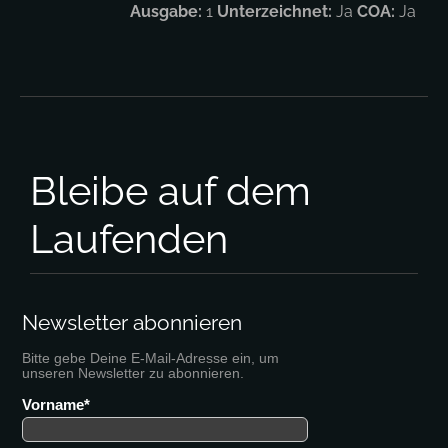
Ausgabe:
1
Unterzeichnet:
Ja
COA:
Ja
Bleibe auf dem
Laufenden
Newsletter abonnieren
Bitte gebe Deine E-Mail-Adresse ein, um
unseren Newsletter zu abonnieren.
Vorname