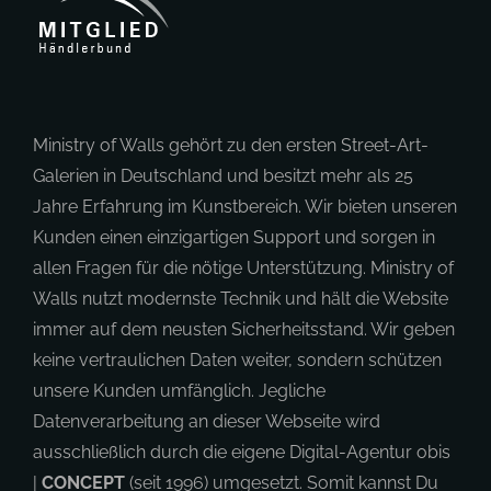
Ministry of Walls gehört zu den ersten Street-Art-
Galerien in Deutschland und besitzt mehr als 25
Jahre Erfahrung im Kunstbereich. Wir bieten unseren
Kunden einen einzigartigen Support und sorgen in
allen Fragen für die nötige Unterstützung. Ministry of
Walls nutzt modernste Technik und hält die Website
immer auf dem neusten Sicherheitsstand. Wir geben
keine vertraulichen Daten weiter, sondern schützen
unsere Kunden umfänglich. Jegliche
Datenverarbeitung an dieser Webseite wird
ausschließlich durch die eigene Digital-Agentur obis
|
CONCEPT
(seit 1996) umgesetzt. Somit kannst Du