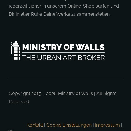
jederzeit sicher in unserem Online-Shop surfen und
Dir in aller Ruhe Deine Werke zusammenstellen.
Copyright 2015 – 2026
Ministry of Walls
| All Rights
Reserved
Kontakt
|
Cookie Einstellungen
|
Impressum
|