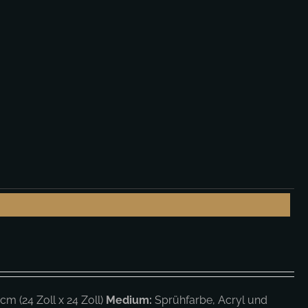
m (24 Zoll x 24 Zoll)
Medium:
Sprühfarbe, Acryl und