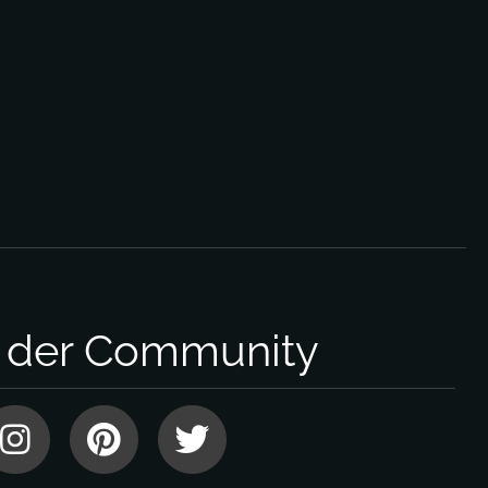
l der Community