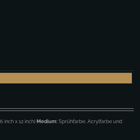
 inch x 12 inch)
Medium:
Sprühfarbe, Acrylfarbe und