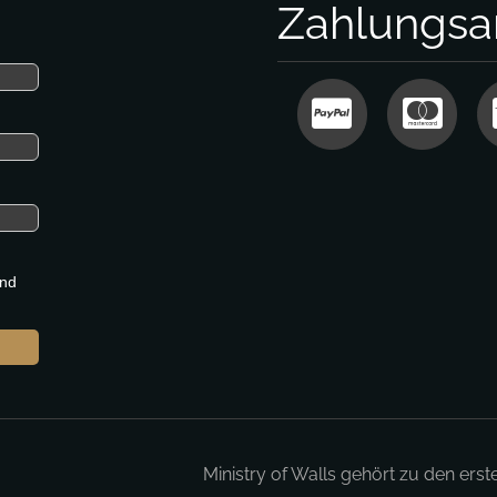
Zahlungsa
nd
Ministry of Walls gehört zu den erst