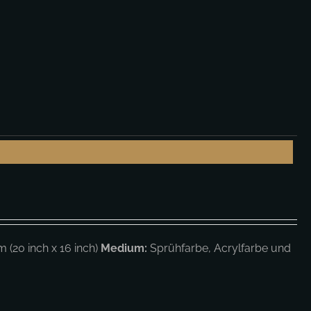
 (20 inch x 16 inch)
Medium:
Sprühfarbe, Acrylfarbe und