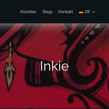
Künstler
Shop
Kontakt
DE
Inkie