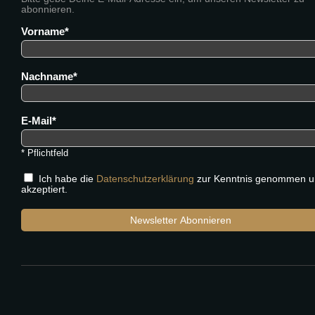
abonnieren.
Vorname
Nachname
E-Mail
* Pflichtfeld
Ich habe die
Datenschutzerklärung
zur Kenntnis genommen u
akzeptiert.
Newsletter Abonnieren