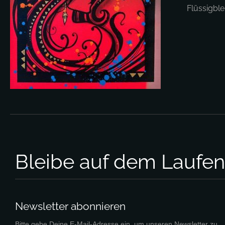
Flüssigbl
Bleibe auf dem Laufe
Newsletter abonnieren
Bitte gebe Deine E-Mail-Adresse ein, um unseren Newsletter zu