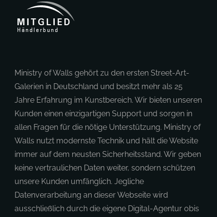
Ministry of Walls gehört zu den ersten Street-Art-
Galerien in Deutschland und besitzt mehr als 25
Jahre Erfahrung im Kunstbereich. Wir bieten unseren
Kunden einen einzigartigen Support und sorgen in
allen Fragen für die nötige Unterstützung. Ministry of
Walls nutzt modernste Technik und hält die Website
immer auf dem neusten Sicherheitsstand. Wir geben
keine vertraulichen Daten weiter, sondern schützen
unsere Kunden umfänglich. Jegliche
Datenverarbeitung an dieser Webseite wird
ausschließlich durch die eigene Digital-Agentur obis