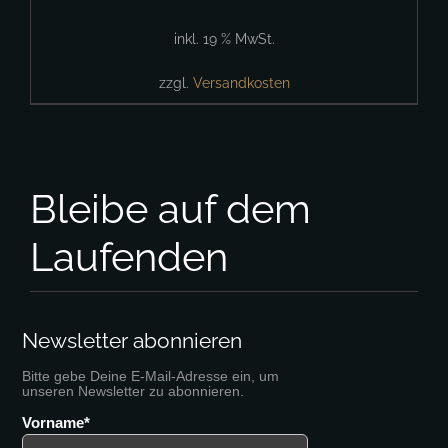
inkl. 19 % MwSt.
zzgl.
Versandkosten
Bleibe auf dem
Laufenden
Newsletter abonnieren
Bitte gebe Deine E-Mail-Adresse ein, um
unseren Newsletter zu abonnieren.
Vorname