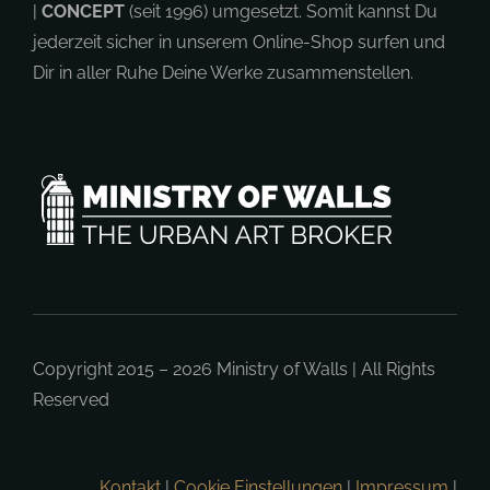
|
CONCEPT
(seit 1996) umgesetzt. Somit kannst Du
jederzeit sicher in unserem Online-Shop surfen und
Dir in aller Ruhe Deine Werke zusammenstellen.
Copyright 2015 – 2026
Ministry of Walls
| All Rights
Reserved
Kontakt
|
Cookie Einstellungen
|
Impressum
|