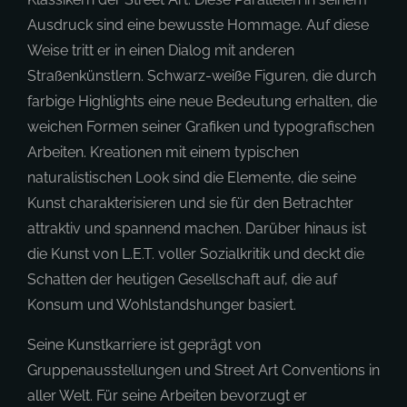
Ausdruck sind eine bewusste Hommage. Auf diese
Weise tritt er in einen Dialog mit anderen
Straßenkünstlern. Schwarz-weiße Figuren, die durch
farbige Highlights eine neue Bedeutung erhalten, die
weichen Formen seiner Grafiken und typografischen
Arbeiten. Kreationen mit einem typischen
naturalistischen Look sind die Elemente, die seine
Kunst charakterisieren und sie für den Betrachter
attraktiv und spannend machen. Darüber hinaus ist
die Kunst von L.E.T. voller Sozialkritik und deckt die
Schatten der heutigen Gesellschaft auf, die auf
Konsum und Wohlstandshunger basiert.
Seine Kunstkarriere ist geprägt von
Gruppenausstellungen und Street Art Conventions in
aller Welt. Für seine Arbeiten bevorzugt er