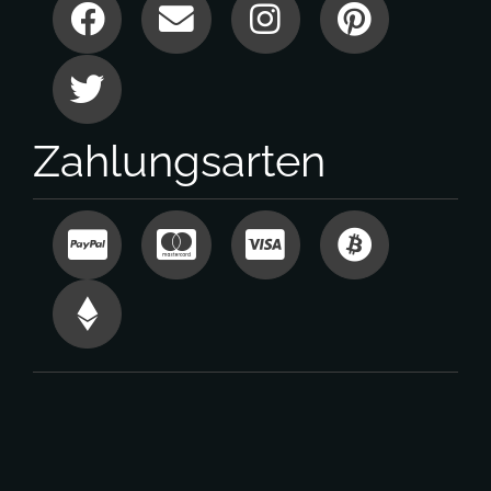
Zahlungsarten