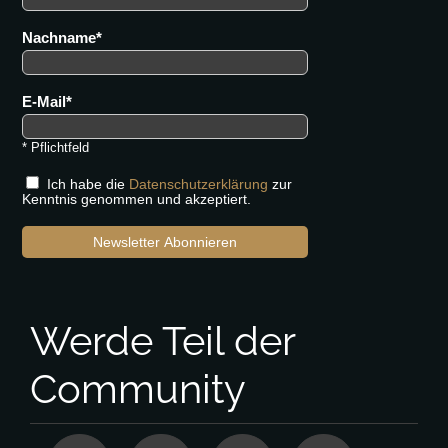
Nachname
E-Mail
* Pflichtfeld
Ich habe die
Datenschutzerklärung
zur
Kenntnis genommen und akzeptiert.
Newsletter Abonnieren
Werde Teil der
Community