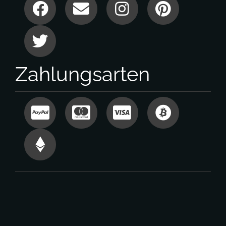
Zahlungsarten