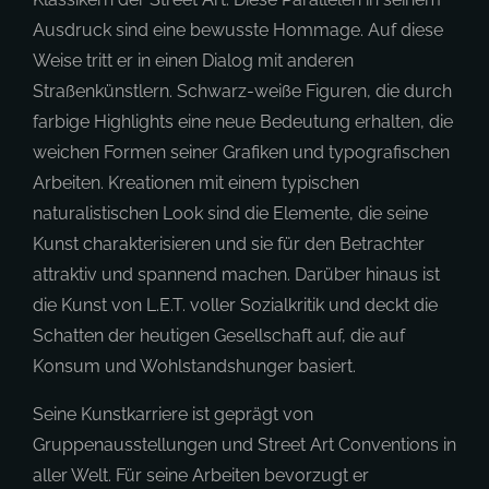
Ausdruck sind eine bewusste Hommage. Auf diese
Weise tritt er in einen Dialog mit anderen
Straßenkünstlern. Schwarz-weiße Figuren, die durch
farbige Highlights eine neue Bedeutung erhalten, die
weichen Formen seiner Grafiken und typografischen
Arbeiten. Kreationen mit einem typischen
naturalistischen Look sind die Elemente, die seine
Kunst charakterisieren und sie für den Betrachter
attraktiv und spannend machen. Darüber hinaus ist
die Kunst von L.E.T. voller Sozialkritik und deckt die
Schatten der heutigen Gesellschaft auf, die auf
Konsum und Wohlstandshunger basiert.
Seine Kunstkarriere ist geprägt von
Gruppenausstellungen und Street Art Conventions in
aller Welt. Für seine Arbeiten bevorzugt er