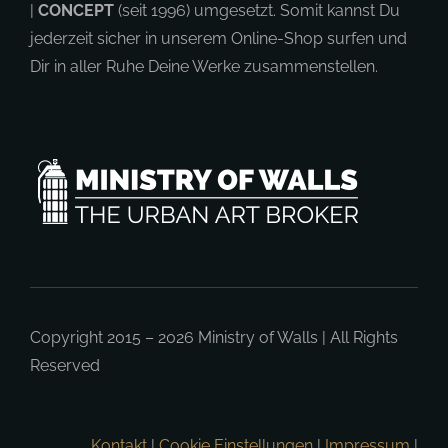
|
CONCEPT
(seit 1996) umgesetzt. Somit kannst Du
jederzeit sicher in unserem Online-Shop surfen und
Dir in aller Ruhe Deine Werke zusammenstellen.
Copyright 2015 – 2026
Ministry of Walls
| All Rights
Reserved
Kontakt
|
Cookie Einstellungen
|
Impressum
|