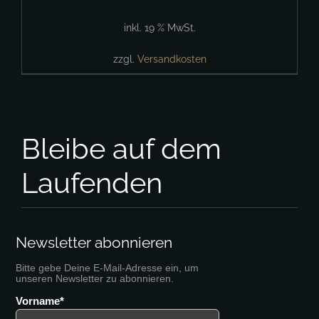
inkl. 19 % MwSt.
zzgl.
Versandkosten
Bleibe auf dem
Laufenden
Newsletter abonnieren
Bitte gebe Deine E-Mail-Adresse ein, um
unseren Newsletter zu abonnieren.
Vorname