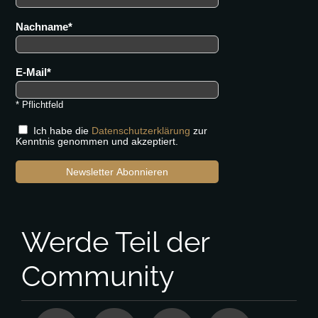
Nachname
E-Mail
* Pflichtfeld
Ich habe die
Datenschutzerklärung
zur
Kenntnis genommen und akzeptiert.
Newsletter Abonnieren
Werde Teil der
Community