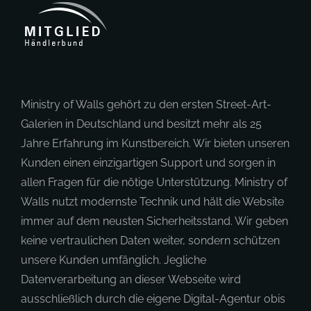
Ministry of Walls gehört zu den ersten Street-Art-
Galerien in Deutschland und besitzt mehr als 25
Jahre Erfahrung im Kunstbereich. Wir bieten unseren
Kunden einen einzigartigen Support und sorgen in
allen Fragen für die nötige Unterstützung. Ministry of
Walls nutzt modernste Technik und hält die Website
immer auf dem neusten Sicherheitsstand. Wir geben
keine vertraulichen Daten weiter, sondern schützen
unsere Kunden umfänglich. Jegliche
Datenverarbeitung an dieser Webseite wird
ausschließlich durch die eigene Digital-Agentur obis