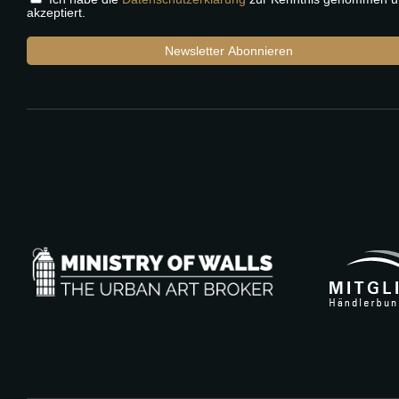
akzeptiert.
Newsletter Abonnieren