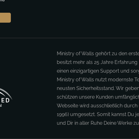
Ministry of Walls gehört zu den erst
besitzt mehr als 25 Jahre Erfahrung
einen einzigartigen Support und sorg
Ministry of Walls nutzt modernste 
neusten Sicherheitsstand. Wir geben
schützen unsere Kunden umfänglich.
Webseite wird ausschließlich durch 
1996) umgesetzt. Somit kannst Du je
und Dir in aller Ruhe Deine Werke 