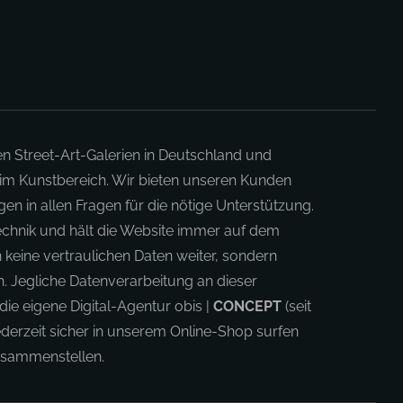
en Street-Art-Galerien in Deutschland und
 im Kunstbereich. Wir bieten unseren Kunden
en in allen Fragen für die nötige Unterstützung.
Technik und hält die Website immer auf dem
 keine vertraulichen Daten weiter, sondern
 Jegliche Datenverarbeitung an dieser
die eigene Digital-Agentur obis |
CONCEPT
(seit
derzeit sicher in unserem Online-Shop surfen
zusammenstellen.