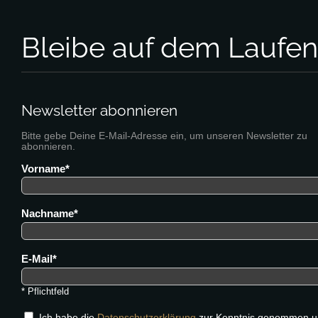
Bleibe auf dem Laufe
Newsletter abonnieren
Bitte gebe Deine E-Mail-Adresse ein, um unseren Newsletter zu
abonnieren.
Vorname
Nachname
E-Mail
* Pflichtfeld
Ich habe die
Datenschutzerklärung
zur Kenntnis genommen u