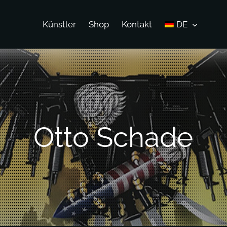
Künstler
Shop
Kontakt
DE
Otto Schade