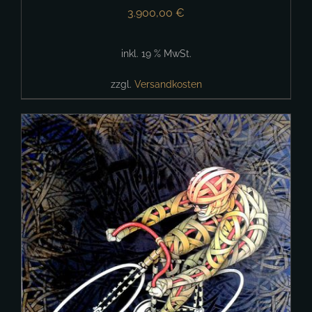
3.900,00
€
inkl. 19 % MwSt.
zzgl.
Versandkosten