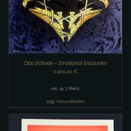
Otto Schade – Emotional Encounter
2.900,00
€
inkl. 19 % MwSt.
zzgl.
Versandkosten