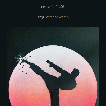
inkl. 19 % MwSt.
zzgl.
Versandkosten