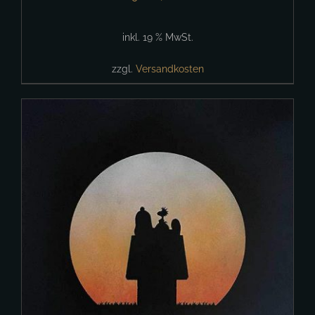
inkl. 19 % MwSt.
zzgl.
Versandkosten