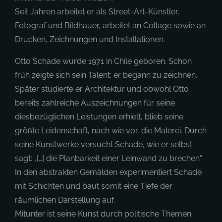
Seit Jahren arbeitet er als Street-Art-Künstler,
Fotograf und Bildhauer, arbeitet an Collage sowie an
Drucken, Zeichnungen und Installationen.
Otto Schade wurde 1971 in Chile geboren. Schon
früh zeigte sich sein Talent: er begann zu zeichnen.
Später studierte er Architektur und obwohl Otto
bereits zahlreiche Auszeichnungen für seine
diesbezüglichen Leistungen erhielt, blieb seine
größte Leidenschaft, nach wie vor, die Malerei. Durch
seine Kunstwerke versucht Schade, wie er selbst
sagt: „[…] die Planbarkeit einer Leinwand zu brechen“.
In den abstrakten Gemälden experimentiert Schade
mit Schichten und baut somit eine Tiefe der
räumlichen Darstellung auf.
Mitunter ist seine Kunst durch politische Themen