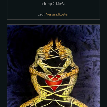
inkl. 19 % MwSt.
zzgl.
Versandkosten