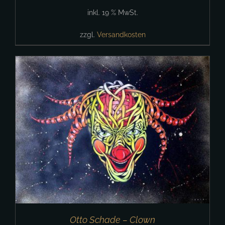
inkl. 19 % MwSt.
zzgl.
Versandkosten
Otto Schade – Clown