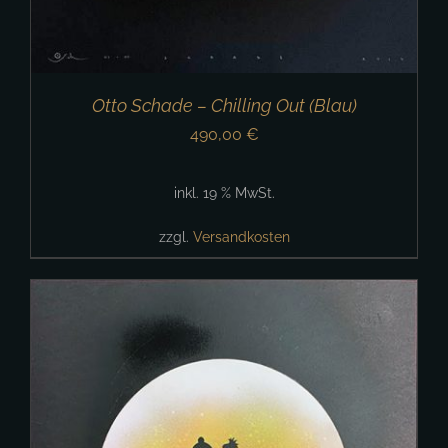
Otto Schade – Chilling Out (Blau)
490,00
€
inkl. 19 % MwSt.
zzgl.
Versandkosten