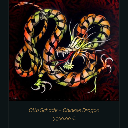
Otto Schade – Chinese Dragon
3.900,00
€