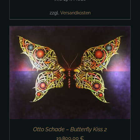
zzgl.
Versandkosten
Otto Schade – Butterfly Kiss 2
19.800,00
€