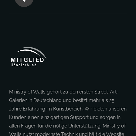
Ministry of Walls gehört zu den ersten Street-Art-
Galerien in Deutschland und besitzt mehr als 25
Jahre Erfahrung im Kunstbereich. Wir bieten unseren
Kunden einen einzigartigen Support und sorgen in
allen Fragen für die nötige Unterstützung. Ministry of
Walls nutzt modernste Technik und hält die Website