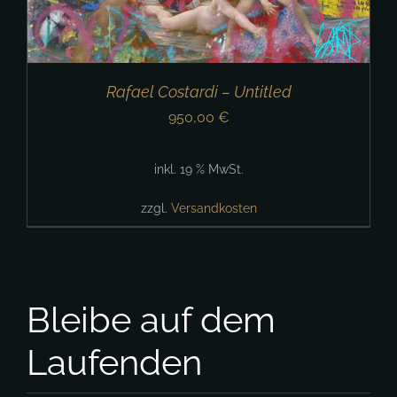
Rafael Costardi – Untitled
950,00
€
inkl. 19 % MwSt.
zzgl.
Versandkosten
Bleibe auf dem
Laufenden