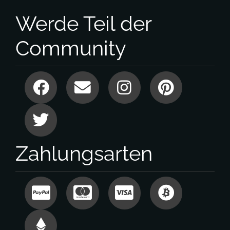
Werde Teil der
Community
Zahlungsarten