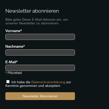
Newsletter abonnieren
Bitte gebe Deine E-Mail-Adresse ein, um
unseren Newsletter zu abonnieren.
Vorname
Nachname
E-Mail
* Pflichtfeld
Ich habe die
Datenschutzerklärung
zur
Kenntnis genommen und akzeptiert.
Newsletter Abonnieren