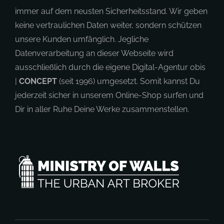
immer auf dem neusten Sicherheitsstand. Wir geben
keine vertraulichen Daten weiter, sondern schützen
unsere Kunden umfänglich. Jegliche
Datenverarbeitung an dieser Webseite wird
ausschließlich durch die eigene Digital-Agentur obis
|
CONCEPT
(seit 1996) umgesetzt. Somit kannst Du
jederzeit sicher in unserem Online-Shop surfen und
Dir in aller Ruhe Deine Werke zusammenstellen.