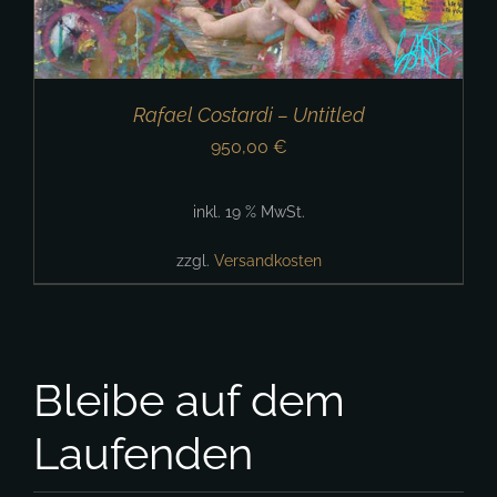
Rafael Costardi – Untitled
950,00
€
inkl. 19 % MwSt.
zzgl.
Versandkosten
Bleibe auf dem
Laufenden