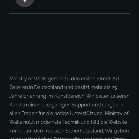
Ministry of Walls gehört zu den ersten Street-Art-
Galerien in Deutschland und besitzt mehr als 25
Jahre Erfahrung im Kunstbereich. Wir bieten unseren
Kunden einen einzigartigen Support und sorgen in
allen Fragen für die nötige Unterstützung. Ministry of
Walls nutzt modernste Technik und hält die Website