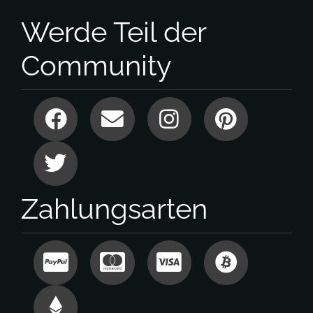
Werde Teil der
Community
Zahlungsarten