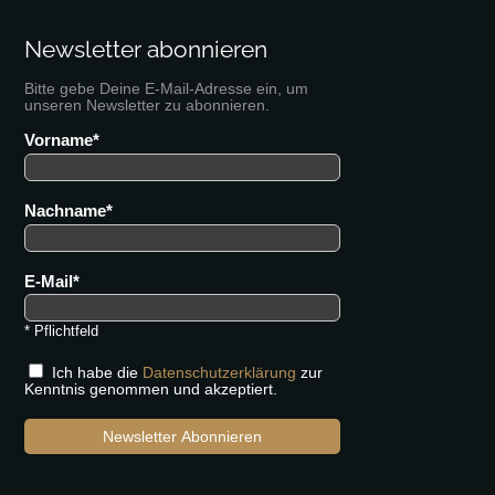
Newsletter abonnieren
Bitte gebe Deine E-Mail-Adresse ein, um
unseren Newsletter zu abonnieren.
Vorname
Nachname
E-Mail
* Pflichtfeld
Ich habe die
Datenschutzerklärung
zur
Kenntnis genommen und akzeptiert.
Newsletter Abonnieren