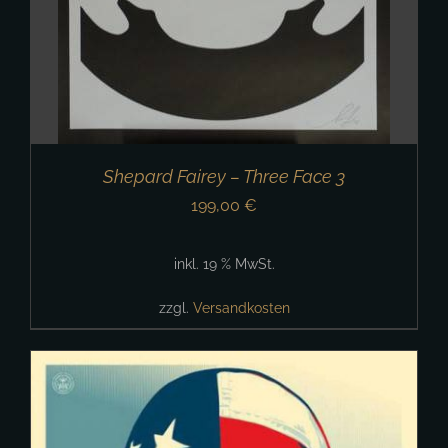
Shepard Fairey – Three Face 3
199,00
€
inkl. 19 % MwSt.
zzgl.
Versandkosten