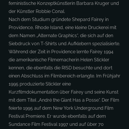
feministische Konzeptkünstlerin Barbara Kruger und
der Künstler Robbie Conal.
Nach dem Studium gründete Shepard Fairey in
Providence, Rhode Island, eine kleine Druckerei mit
dem Namen „Alternate Graphics“, die sich auf den
Siebdruck von T-Shirts und Aufklebern spezialisierte.
Während der Zeit in Providence lernte Fairey 1994
die amerikanische Filmemacherin Helen Stickler
kennen, die ebenfalls die RISD besuchte und dort
einen Abschluss im Filmbereich erlangte. Im Frühjahr
1995 produzierte Stickler eine
Kurzfilmdokumentation über Fairey und seine Kunst
mit dem Titel „André the Giant Has a Posse“. Der Film
feierte 1995 auf dem New York Underground Film
Festival Premiere. Er wurde ebenfalls auf dem
Sundance Film Festival 1997 und auf über 70