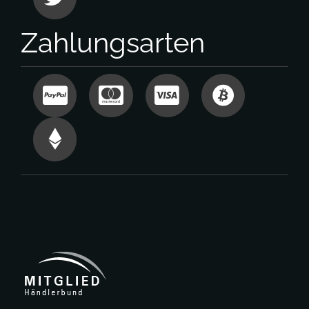
Zahlungsarten