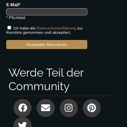
E-Mail
* Pflichtfeld
Ich habe die
Datenschutzerklärung
zur
Kenntnis genommen und akzeptiert.
Newsletter Abonnieren
Werde Teil der
Community