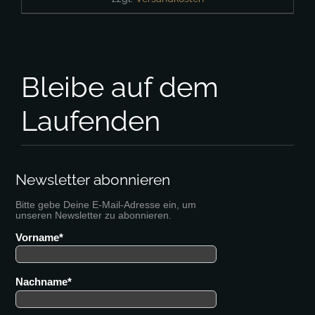
Bleibe auf dem
Laufenden
Newsletter abonnieren
Bitte gebe Deine E-Mail-Adresse ein, um
unseren Newsletter zu abonnieren.
Vorname
Nachname