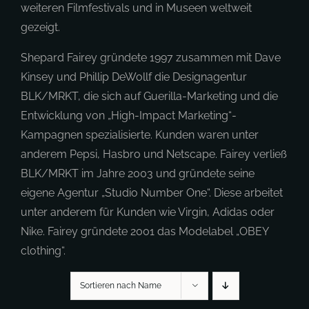
weiteren Filmfestivals und in Museen weltweit
gezeigt.
Shepard Fairey gründete 1997 zusammen mit Dave
Kinsey und Phillip DeWollf die Designagentur
BLK/MRKT, die sich auf Guerilla-Marketing und die
Entwicklung von „High-Impact Marketing“-
Kampagnen spezialisierte. Kunden waren unter
anderem Pepsi, Hasbro und Netscape. Fairey verließ
BLK/MRKT im Jahre 2003 und gründete seine
eigene Agentur „Studio Number One“. Diese arbeitet
unter anderem für Kunden wie Virgin, Adidas oder
Nike. Fairey gründete 2001 das Modelabel „OBEY
clothing“.
Sortieren nach Name