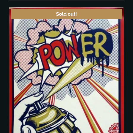
Sold out!