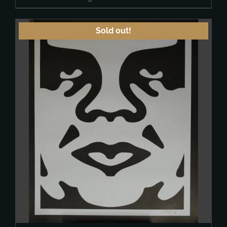
Sold out!