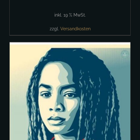
inkl. 19 % MwSt.
zzgl.
Versandkosten