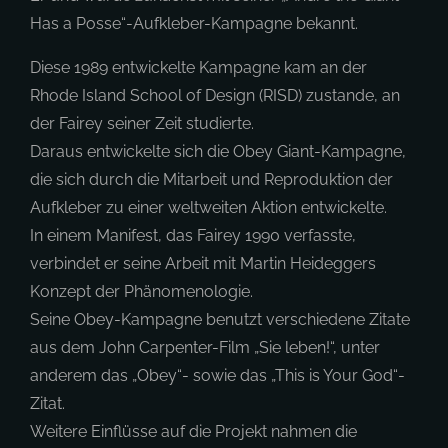
Has a Posse“-Aufkleber-Kampagne bekannt.
Diese 1989 entwickelte Kampagne kam an der
Rhode Island School of Design (RISD) zustande, an
der Fairey seiner Zeit studierte.
Daraus entwickelte sich die Obey Giant-Kampagne,
die sich durch die Mitarbeit und Reproduktion der
Aufkleber zu einer weltweiten Aktion entwickelte.
In einem Manifest, das Fairey 1990 verfasste,
verbindet er seine Arbeit mit Martin Heideggers
Konzept der Phänomenologie.
Seine Obey-Kampagne benutzt verschiedene Zitate
aus dem John Carpenter-Film „Sie leben!“, unter
anderem das „Obey“- sowie das „This is Your God“-
Zitat.
Weitere Einflüsse auf die Projekt nahmen die