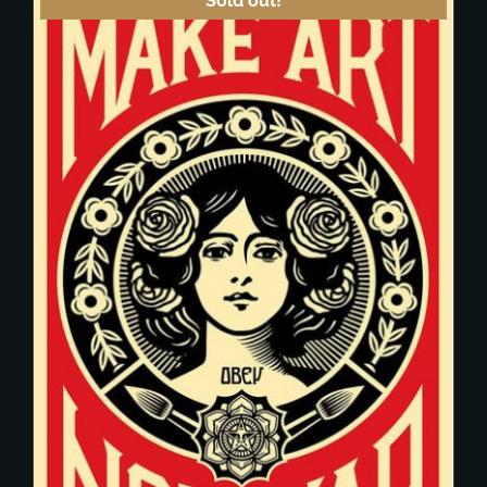
Sold out!