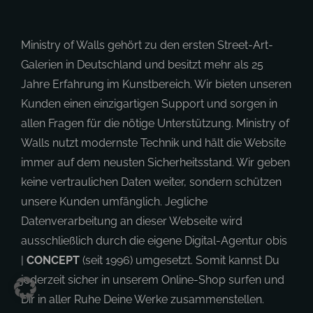
Ministry of Walls gehört zu den ersten Street-Art-
Galerien in Deutschland und besitzt mehr als 25
Jahre Erfahrung im Kunstbereich. Wir bieten unseren
Kunden einen einzigartigen Support und sorgen in
allen Fragen für die nötige Unterstützung. Ministry of
Walls nutzt modernste Technik und hält die Website
immer auf dem neusten Sicherheitsstand. Wir geben
keine vertraulichen Daten weiter, sondern schützen
unsere Kunden umfänglich. Jegliche
Datenverarbeitung an dieser Webseite wird
ausschließlich durch die eigene Digital-Agentur obis
|
CONCEPT
(seit 1996) umgesetzt. Somit kannst Du
jederzeit sicher in unserem Online-Shop surfen und
Dir in aller Ruhe Deine Werke zusammenstellen.