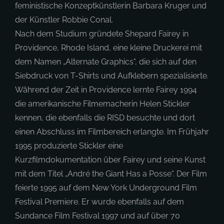
feministische Konzeptkünstlerin Barbara Kruger und
der Künstler Robbie Conal.
Nach dem Studium gründete Shepard Fairey in
Providence, Rhode Island, eine kleine Druckerei mit
dem Namen „Alternate Graphics“, die sich auf den
Siebdruck von T-Shirts und Aufklebern spezialisierte.
Während der Zeit in Providence lernte Fairey 1994
die amerikanische Filmemacherin Helen Stickler
kennen, die ebenfalls die RISD besuchte und dort
einen Abschluss im Filmbereich erlangte. Im Frühjahr
1995 produzierte Stickler eine
Kurzfilmdokumentation über Fairey und seine Kunst
mit dem Titel „André the Giant Has a Posse“. Der Film
feierte 1995 auf dem New York Underground Film
Festival Premiere. Er wurde ebenfalls auf dem
Sundance Film Festival 1997 und auf über 70