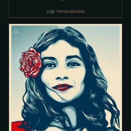
zzgl.
Versandkosten