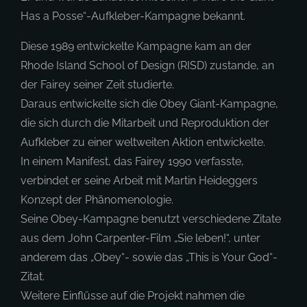
Has a Posse“-Aufkleber-Kampagne bekannt.
Diese 1989 entwickelte Kampagne kam an der
Rhode Island School of Design (RISD) zustande, an
der Fairey seiner Zeit studierte.
Daraus entwickelte sich die Obey Giant-Kampagne,
die sich durch die Mitarbeit und Reproduktion der
Aufkleber zu einer weltweiten Aktion entwickelte.
In einem Manifest, das Fairey 1990 verfasste,
verbindet er seine Arbeit mit Martin Heideggers
Konzept der Phänomenologie.
Seine Obey-Kampagne benutzt verschiedene Zitate
aus dem John Carpenter-Film „Sie leben!“, unter
anderem das „Obey“- sowie das „This is Your God“-
Zitat.
Weitere Einflüsse auf die Projekt nahmen die