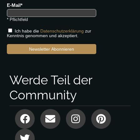
E-Mail
* Pflichtfeld
Ich habe die
Datenschutzerklärung
zur
Kenntnis genommen und akzeptiert.
Newsletter Abonnieren
Werde Teil der
Community