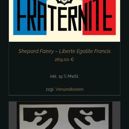
Shepard Fairey – Liberte Egalite Francis
269,00
€
inkl. 19 % MwSt.
zzgl.
Versandkosten