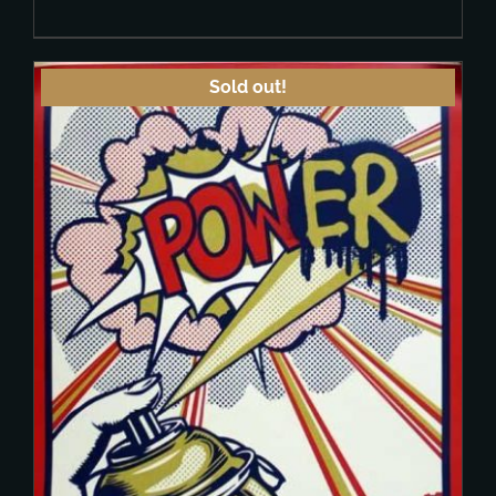
Sold out!