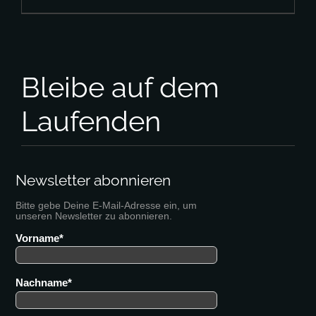
Bleibe auf dem
Laufenden
Newsletter abonnieren
Bitte gebe Deine E-Mail-Adresse ein, um
unseren Newsletter zu abonnieren.
Vorname
Nachname