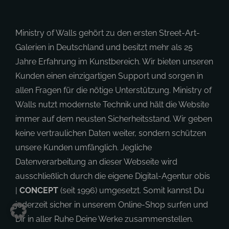
Ministry of Walls gehört zu den ersten Street-Art-
Galerien in Deutschland und besitzt mehr als 25
Jahre Erfahrung im Kunstbereich. Wir bieten unseren
Kunden einen einzigartigen Support und sorgen in
allen Fragen für die nötige Unterstützung. Ministry of
Walls nutzt modernste Technik und hält die Website
immer auf dem neusten Sicherheitsstand. Wir geben
keine vertraulichen Daten weiter, sondern schützen
unsere Kunden umfänglich. Jegliche
Datenverarbeitung an dieser Webseite wird
ausschließlich durch die eigene Digital-Agentur obis
|
CONCEPT
(seit 1996) umgesetzt. Somit kannst Du
jederzeit sicher in unserem Online-Shop surfen und
Dir in aller Ruhe Deine Werke zusammenstellen.