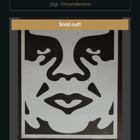
zzgl.
Versandkosten
Sold out!