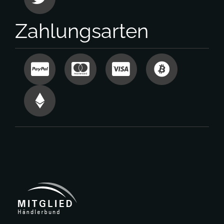
Zahlungsarten