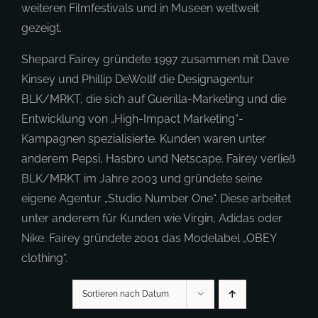
weiteren Filmfestivals und in Museen weltweit
gezeigt.
Shepard Fairey gründete 1997 zusammen mit Dave
Kinsey und Phillip DeWollf die Designagentur
BLK/MRKT, die sich auf Guerilla-Marketing und die
Entwicklung von „High-Impact Marketing“-
Kampagnen spezialisierte. Kunden waren unter
anderem Pepsi, Hasbro und Netscape. Fairey verließ
BLK/MRKT im Jahre 2003 und gründete seine
eigene Agentur „Studio Number One“. Diese arbeitet
unter anderem für Kunden wie Virgin, Adidas oder
Nike. Fairey gründete 2001 das Modelabel „OBEY
clothing“.
Sortieren nach Datum