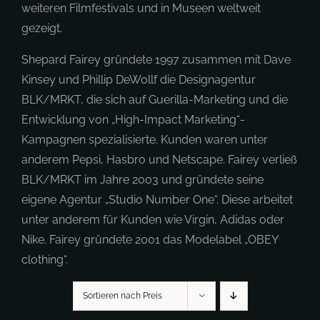
weiteren Filmfestivals und in Museen weltweit
gezeigt.
Shepard Fairey gründete 1997 zusammen mit Dave
Kinsey und Phillip DeWollf die Designagentur
BLK/MRKT, die sich auf Guerilla-Marketing und die
Entwicklung von „High-Impact Marketing“-
Kampagnen spezialisierte. Kunden waren unter
anderem Pepsi, Hasbro und Netscape. Fairey verließ
BLK/MRKT im Jahre 2003 und gründete seine
eigene Agentur „Studio Number One“. Diese arbeitet
unter anderem für Kunden wie Virgin, Adidas oder
Nike. Fairey gründete 2001 das Modelabel „OBEY
clothing“.
Sortieren nach Preis