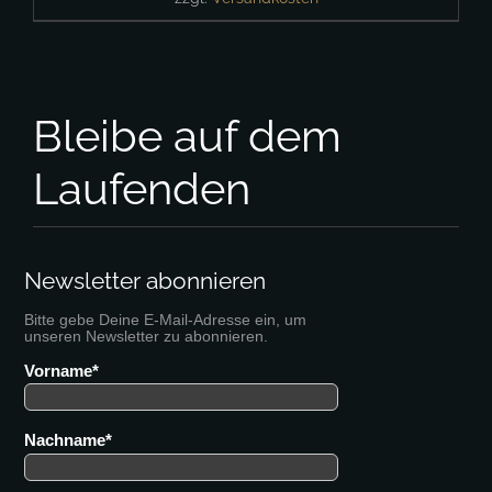
Bleibe auf dem
Laufenden
Newsletter abonnieren
Bitte gebe Deine E-Mail-Adresse ein, um
unseren Newsletter zu abonnieren.
Vorname
Nachname