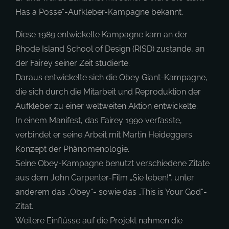
Has a Posse“-Aufkleber-Kampagne bekannt.
Diese 1989 entwickelte Kampagne kam an der
Rhode Island School of Design (RISD) zustande, an
der Fairey seiner Zeit studierte.
Daraus entwickelte sich die Obey Giant-Kampagne,
die sich durch die Mitarbeit und Reproduktion der
Aufkleber zu einer weltweiten Aktion entwickelte.
In einem Manifest, das Fairey 1990 verfasste,
verbindet er seine Arbeit mit Martin Heideggers
Konzept der Phänomenologie.
Seine Obey-Kampagne benutzt verschiedene Zitate
aus dem John Carpenter-Film „Sie leben!“, unter
anderem das „Obey“- sowie das „This is Your God“-
Zitat.
Weitere Einflüsse auf die Projekt nahmen die