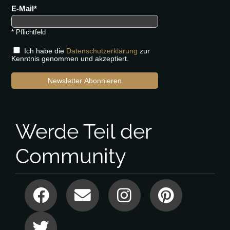
E-Mail
* Pflichtfeld
Ich habe die
Datenschutzerklärung
zur
Kenntnis genommen und akzeptiert.
Newsletter Abonnieren
Werde Teil der
Community