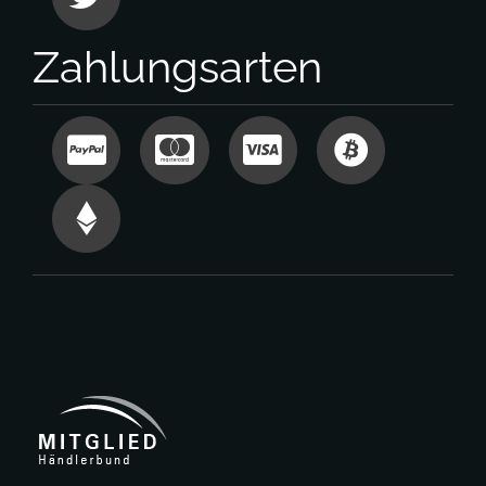
Zahlungsarten