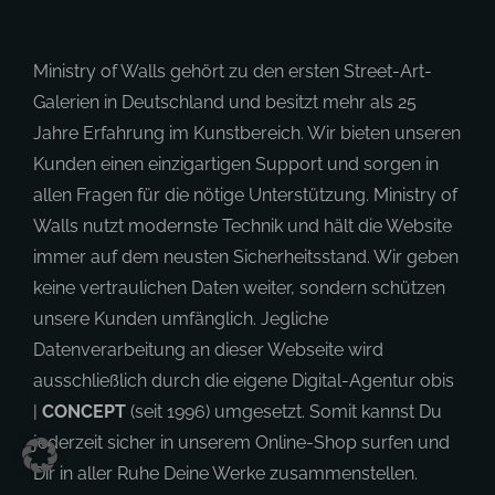
Ministry of Walls gehört zu den ersten Street-Art-
Galerien in Deutschland und besitzt mehr als 25
Jahre Erfahrung im Kunstbereich. Wir bieten unseren
Kunden einen einzigartigen Support und sorgen in
allen Fragen für die nötige Unterstützung. Ministry of
Walls nutzt modernste Technik und hält die Website
immer auf dem neusten Sicherheitsstand. Wir geben
keine vertraulichen Daten weiter, sondern schützen
unsere Kunden umfänglich. Jegliche
Datenverarbeitung an dieser Webseite wird
ausschließlich durch die eigene Digital-Agentur obis
|
CONCEPT
(seit 1996) umgesetzt. Somit kannst Du
jederzeit sicher in unserem Online-Shop surfen und
Dir in aller Ruhe Deine Werke zusammenstellen.