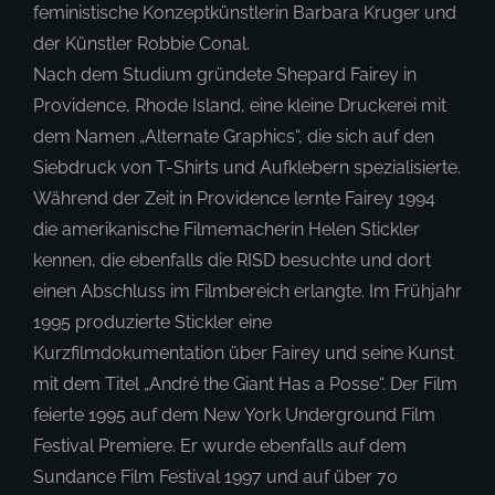
feministische Konzeptkünstlerin Barbara Kruger und
der Künstler Robbie Conal.
Nach dem Studium gründete Shepard Fairey in
Providence, Rhode Island, eine kleine Druckerei mit
dem Namen „Alternate Graphics“, die sich auf den
Siebdruck von T-Shirts und Aufklebern spezialisierte.
Während der Zeit in Providence lernte Fairey 1994
die amerikanische Filmemacherin Helen Stickler
kennen, die ebenfalls die RISD besuchte und dort
einen Abschluss im Filmbereich erlangte. Im Frühjahr
1995 produzierte Stickler eine
Kurzfilmdokumentation über Fairey und seine Kunst
mit dem Titel „André the Giant Has a Posse“. Der Film
feierte 1995 auf dem New York Underground Film
Festival Premiere. Er wurde ebenfalls auf dem
Sundance Film Festival 1997 und auf über 70