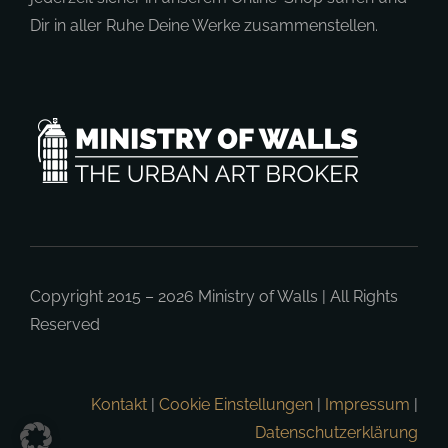
Dir in aller Ruhe Deine Werke zusammenstellen.
Copyright 2015 – 2026
Ministry of Walls
| All Rights
Reserved
Kontakt
|
Cookie Einstellungen
|
Impressum
|
Datenschutzerklärung