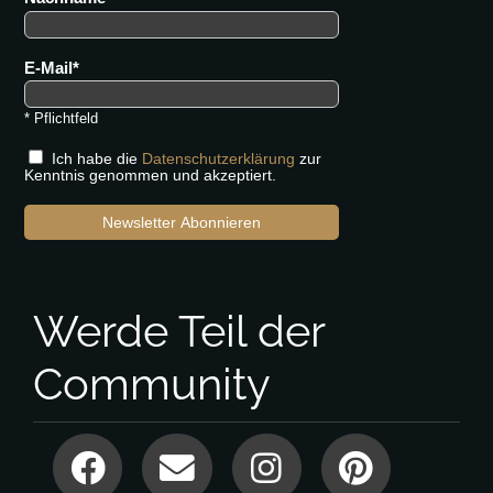
E-Mail
* Pflichtfeld
Ich habe die
Datenschutzerklärung
zur
Kenntnis genommen und akzeptiert.
Newsletter Abonnieren
Werde Teil der
Community