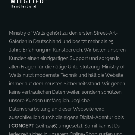
Ministry of Walls gehört zu den ersten Street-Art-
Galerien in Deutschland und besitzt mehr als 25
Jahre Erfahrung im Kunstbereich. Wir bieten unseren
Kunden einen einzigartigen Support und sorgen in
allen Fragen für die nötige Unterstützung. Ministry of
Walls nutzt modernste Technik und hält die Website
immer auf dem neusten Sicherheitsstand. Wir geben
keine vertraulichen Daten weiter, sondern schützen
unsere Kunden umfänglich. Jegliche
Datenverarbeitung an dieser Webseite wird
ausschließlich durch die eigene Digital-Agentur obis
|
CONCEPT
(seit 1996) umgesetzt. Somit kannst Du
jederzeit sicher in unserem Online-Shop surfen und