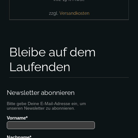
zzgl.
Versandkosten
Bleibe auf dem
Laufenden
Newsletter abonnieren
Bitte gebe Deine E-Mail-Adresse ein, um
unseren Newsletter zu abonnieren.
Vorname
Nachname