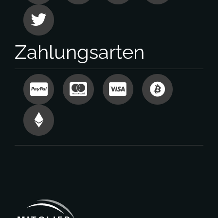
Zahlungsarten