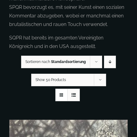
SPQR bevorzugt es, mit seiner Kunst einen sozialen
Kommentar abzugeben, wobei er manchmal einen
brutalistischen und rauen Touch verwendet.
SQPR hat bereits im gesamten Vereinigten
Königreich und in den USA ausgestellt.
Sortieren nach
Standardsortierung
Show 50 Products