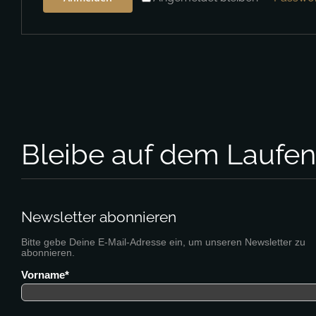
Bleibe auf dem Laufe
Newsletter abonnieren
Bitte gebe Deine E-Mail-Adresse ein, um unseren Newsletter zu
abonnieren.
Vorname