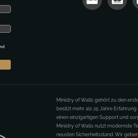
nd
Ministry of Walls gehört zu den erst
besitzt mehr als 25 Jahre Erfahrung
einen einzigartigen Support und sorg
Ministry of Walls nutzt modernste 
neusten Sicherheitsstand. Wir geben