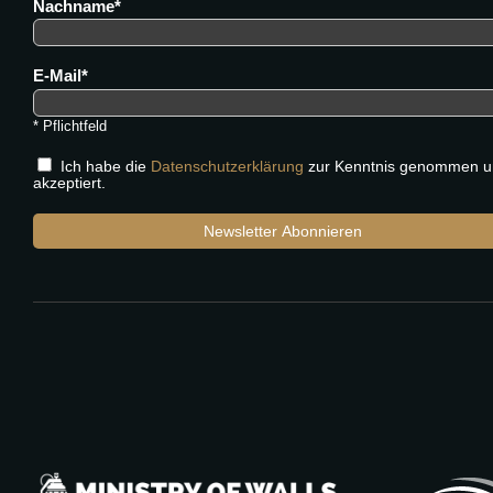
Nachname
E-Mail
* Pflichtfeld
Ich habe die
Datenschutzerklärung
zur Kenntnis genommen u
akzeptiert.
Newsletter Abonnieren