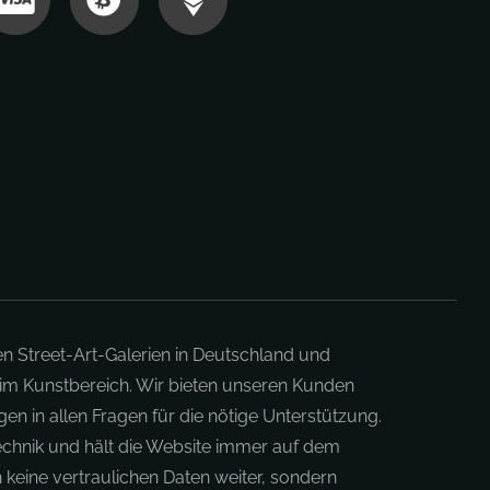
en Street-Art-Galerien in Deutschland und
 im Kunstbereich. Wir bieten unseren Kunden
en in allen Fragen für die nötige Unterstützung.
Technik und hält die Website immer auf dem
 keine vertraulichen Daten weiter, sondern