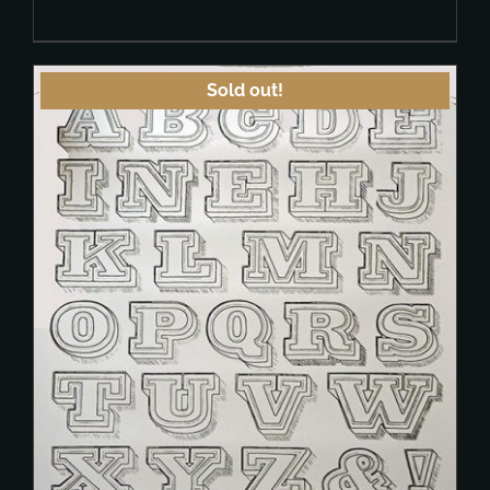
Sold out!