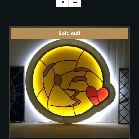
Sold out!