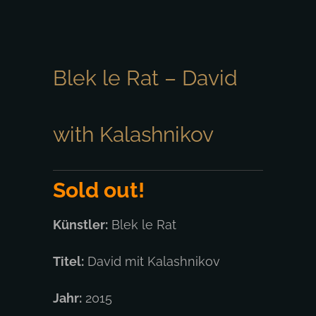
Blek le Rat – David
with Kalashnikov
Sold out!
Künstler:
Blek le Rat
Titel:
David mit Kalashnikov
Jahr:
2015