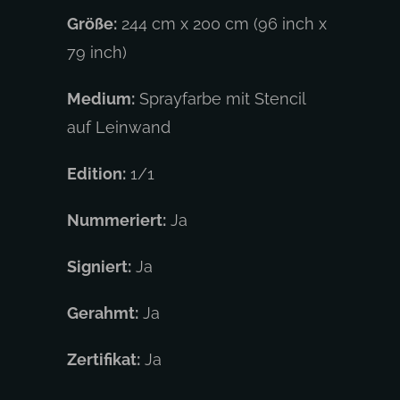
Größe:
244 cm x 200 cm (96 inch x
79 inch)
Medium:
Sprayfarbe mit Stencil
auf Leinwand
Edition:
1/1
Nummeriert:
Ja
Signiert:
Ja
Gerahmt:
Ja
Zertifikat:
Ja