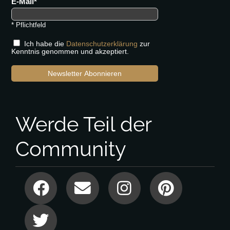
E-Mail
* Pflichtfeld
Ich habe die
Datenschutzerklärung
zur
Kenntnis genommen und akzeptiert.
Newsletter Abonnieren
Werde Teil der
Community