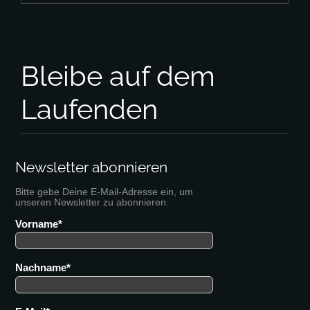
Bleibe auf dem
Laufenden
Newsletter abonnieren
Bitte gebe Deine E-Mail-Adresse ein, um
unseren Newsletter zu abonnieren.
Vorname
Nachname