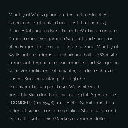
Ministry of Walls gehört zu den ersten Street-Art-
Galerien in Deutschland und besitzt mehr als 25
Jahre Erfahrung im Kunstbereich. Wir bieten unseren
Kunden einen einzigartigen Support und sorgen in
allen Fragen für die nötige Unterstützung. Ministry of
Walls nutzt modernste Technik und hält die Website
immer auf dem neusten Sicherheitsstand. Wir geben
keine vertraulichen Daten weiter, sondern schützen
unsere Kunden umfänglich. Jegliche
Datenverarbeitung an dieser Webseite wird
ausschließlich durch die eigene Digital-Agentur obis
|
CONCEPT
(seit 1996) umgesetzt. Somit kannst Du
jederzeit sicher in unserem Online-Shop surfen und
Dir in aller Ruhe Deine Werke zusammenstellen.