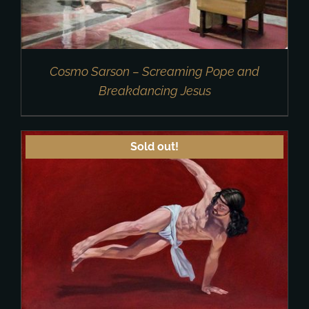
Cosmo Sarson – Screaming Pope and
Breakdancing Jesus
Sold out!