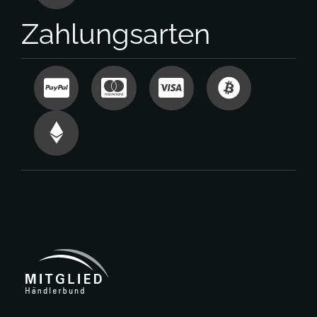
Zahlungsarten