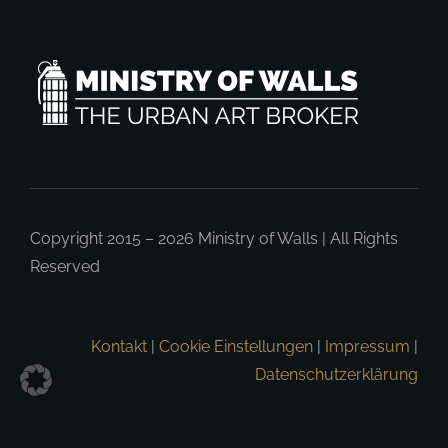
Copyright 2015 – 2026
Ministry of Walls
| All Rights
Reserved
Kontakt
|
Cookie Einstellungen
|
Impressum
|
Datenschutzerklärung