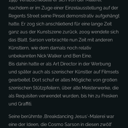
nachdem er im Zuge einer Einzelausstellung auf der
Regents Street seine Pinsel demonstrativ aufgehängt
hatte. Er zog sich anschließend für eine lange Zeit
ganz aus der Kunstszene zurück. 2009 wendete sich
das Blatt. Sarson verbrachte nun Zeit mit anderen
Künstlern, wie dem damals noch relativ
unbekannten Nick Walker und Ben Eine.
Bis dahin hatte er als Art Director in der Werbung
und später auch als szenischer Künstler auf Filmsets
gearbeitet. Dort schuf er alles Mögliche: von großen
szenischen Stützpfeilern, über alte Meisterwerke, die
als Requisiten verwendet wurden, bis hin zu Fresken
und Graffiti.
Seine berühmte ‚Breakdancing Jesus‘-Malerei war
eine der Ideen, die Cosmo Sarson in diesen zwölf