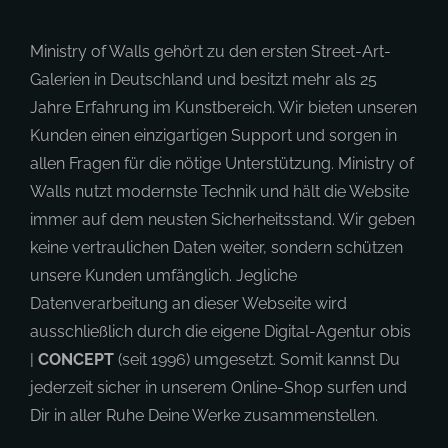
Ministry of Walls gehört zu den ersten Street-Art-
Galerien in Deutschland und besitzt mehr als 25
Jahre Erfahrung im Kunstbereich. Wir bieten unseren
Kunden einen einzigartigen Support und sorgen in
allen Fragen für die nötige Unterstützung. Ministry of
Walls nutzt modernste Technik und hält die Website
immer auf dem neusten Sicherheitsstand. Wir geben
keine vertraulichen Daten weiter, sondern schützen
unsere Kunden umfänglich. Jegliche
Datenverarbeitung an dieser Webseite wird
ausschließlich durch die eigene Digital-Agentur obis
|
CONCEPT
(seit 1996) umgesetzt. Somit kannst Du
jederzeit sicher in unserem Online-Shop surfen und
Dir in aller Ruhe Deine Werke zusammenstellen.