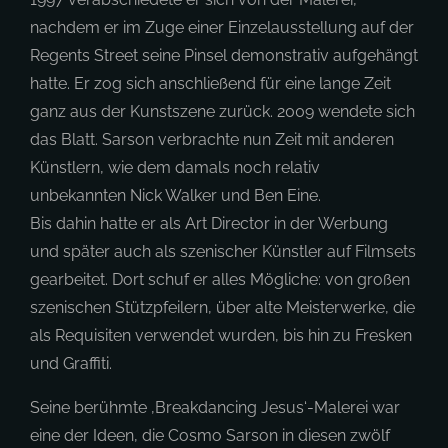
nachdem er im Zuge einer Einzelausstellung auf der
Regents Street seine Pinsel demonstrativ aufgehängt
hatte. Er zog sich anschließend für eine lange Zeit
ganz aus der Kunstszene zurück. 2009 wendete sich
das Blatt. Sarson verbrachte nun Zeit mit anderen
Künstlern, wie dem damals noch relativ
unbekannten Nick Walker und Ben Eine.
Bis dahin hatte er als Art Director in der Werbung
und später auch als szenischer Künstler auf Filmsets
gearbeitet. Dort schuf er alles Mögliche: von großen
szenischen Stützpfeilern, über alte Meisterwerke, die
als Requisiten verwendet wurden, bis hin zu Fresken
und Graffiti.
Seine berühmte ‚Breakdancing Jesus‘-Malerei war
eine der Ideen, die Cosmo Sarson in diesen zwölf