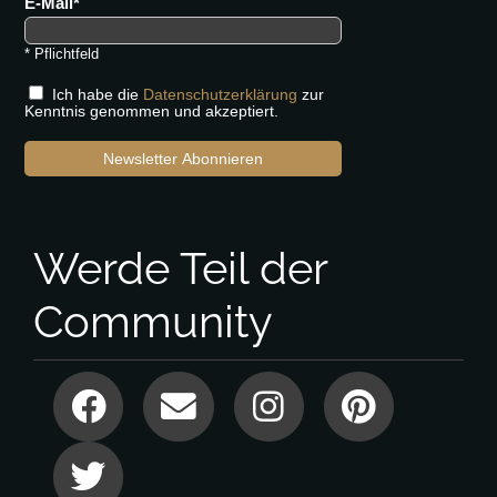
E-Mail
* Pflichtfeld
Ich habe die
Datenschutzerklärung
zur
Kenntnis genommen und akzeptiert.
Newsletter Abonnieren
Werde Teil der
Community