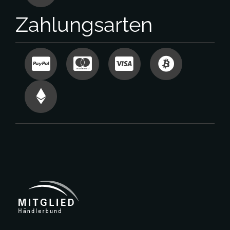
Zahlungsarten