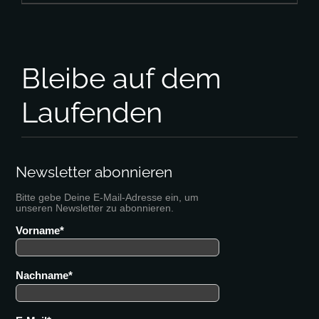
Bleibe auf dem
Laufenden
Newsletter abonnieren
Bitte gebe Deine E-Mail-Adresse ein, um
unseren Newsletter zu abonnieren.
Vorname
Nachname