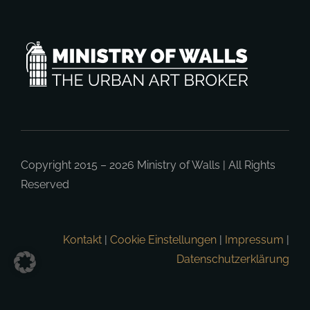
Copyright 2015 – 2026
Ministry of Walls
| All Rights
Reserved
Kontakt
|
Cookie Einstellungen
|
Impressum
|
Datenschutzerklärung