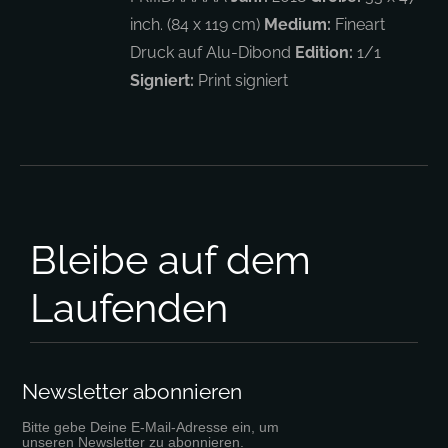
inch. (84 x 119 cm)
Medium:
Fineart
Druck auf Alu-Dibond
Edition:
1/1
Signiert:
Print signiert
Bleibe auf dem
Laufenden
Newsletter abonnieren
Bitte gebe Deine E-Mail-Adresse ein, um
unseren Newsletter zu abonnieren.