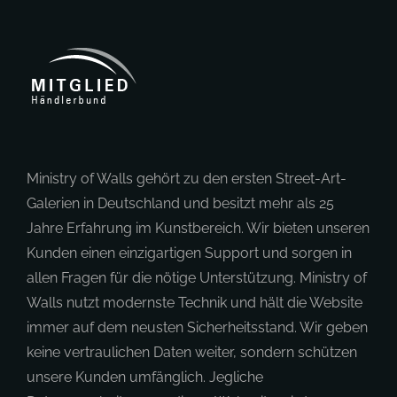
Ministry of Walls gehört zu den ersten Street-Art-
Galerien in Deutschland und besitzt mehr als 25
Jahre Erfahrung im Kunstbereich. Wir bieten unseren
Kunden einen einzigartigen Support und sorgen in
allen Fragen für die nötige Unterstützung. Ministry of
Walls nutzt modernste Technik und hält die Website
immer auf dem neusten Sicherheitsstand. Wir geben
keine vertraulichen Daten weiter, sondern schützen
unsere Kunden umfänglich. Jegliche