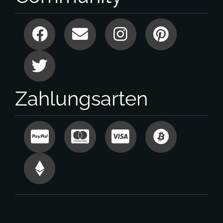
Zahlungsarten