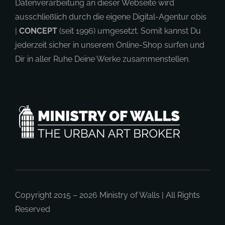
Datenverarbeitung an dieser Webseite wird
ausschließlich durch die eigene Digital-Agentur obis
|
CONCEPT
(seit 1996) umgesetzt. Somit kannst Du
jederzeit sicher in unserem Online-Shop surfen und
Dir in aller Ruhe Deine Werke zusammenstellen.
Copyright 2015 – 2026
Ministry of Walls
| All Rights
Reserved