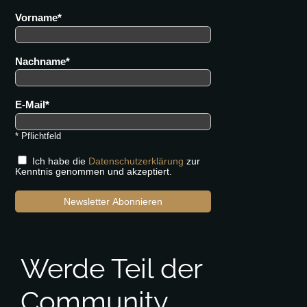
Vorname
Nachname
E-Mail
* Pflichtfeld
Ich habe die
Datenschutzerklärung
zur
Kenntnis genommen und akzeptiert.
Newsletter Abonnieren
Werde Teil der
Community