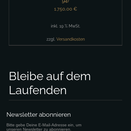
94)
1.750,00
€
inkl. 19 % MwSt.
zzgl.
Versandkosten
Bleibe auf dem
Laufenden
Newsletter abonnieren
Bitte gebe Deine E-Mail-Adresse ein, um
unseren Newsletter zu abonnieren.