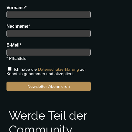
Vorname
Nachname
E-Mail
* Pflichtfeld
Ich habe die
Datenschutzerklärung
zur
Kenntnis genommen und akzeptiert.
Newsletter Abonnieren
Werde Teil der
Community