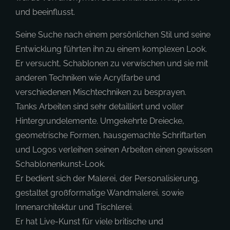
und beeinflusst.
Seine Suche nach einem persönlichen Stil und seine
Entwicklung führten ihn zu einem komplexen Look.
Er versucht, Schablonen zu verwischen und sie mit
anderen Techniken wie Acrylfarbe und
verschiedenen Mischtechniken zu besprayen.
Tanks Arbeiten sind sehr detailliert und voller
Hintergrundelemente. Umgekehrte Dreiecke,
geometrische Formen, hausgemachte Schriftarten
und Logos verleihen seinen Arbeiten einen gewissen
Schablonenkunst-Look.
Er bedient sich der Malerei, der Personalisierung,
gestaltet großformatige Wandmalerei, sowie
Innenarchitektur und Tischlerei.
Er hat Live-Kunst für viele britische und