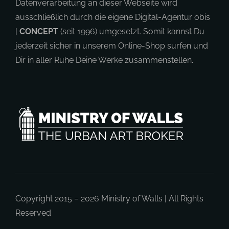
Datenverarbeitung an dieser Webseite wird
ausschließlich durch die eigene Digital-Agentur obis
|
CONCEPT
(seit 1996) umgesetzt. Somit kannst Du
jederzeit sicher in unserem Online-Shop surfen und
Dir in aller Ruhe Deine Werke zusammenstellen.
Copyright 2015 – 2026
Ministry of Walls
| All Rights
Reserved