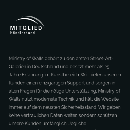
Ministry of Walls gehört zu den ersten Street-Art-
Galerien in Deutschland und besitzt mehr als 25
Jahre Erfahrung im Kunstbereich. Wir bieten unseren
Kunden einen einzigartigen Support und sorgen in
allen Fragen für die nötige Unterstützung. Ministry of
Walls nutzt modernste Technik und hält die Website
immer auf dem neusten Sicherheitsstand. Wir geben
keine vertraulichen Daten weiter, sondern schützen
unsere Kunden umfänglich. Jegliche