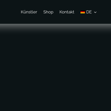
Künstler
Shop
Kontakt
DE