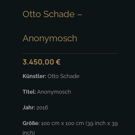
Otto Schade –
Anonymosch
3.450,00
€
Künstler:
Otto Schade
Titel:
Anonymosch
Jahr:
2016
Größe:
100 cm x 100 cm (39 inch x 39
inch)