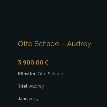
Otto Schade – Audrey
3.900,00
€
Künstler:
Otto Schade
Titel:
Audrey
Jahr:
2015