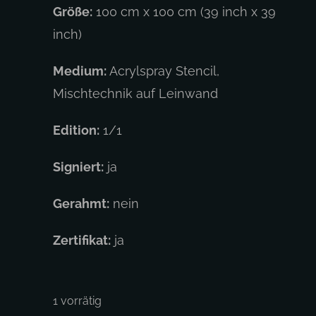
Größe:
100 cm x 100 cm (39 inch x 39
inch)
Medium:
Acrylspray Stencil,
Mischtechnik auf Leinwand
Edition:
1/1
Signiert:
ja
Gerahmt:
nein
Zertifikat:
ja
1 vorrätig