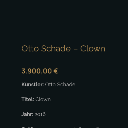
Otto Schade – Clown
3.900,00
€
Künstler:
Otto Schade
Titel:
Clown
Jahr:
2016