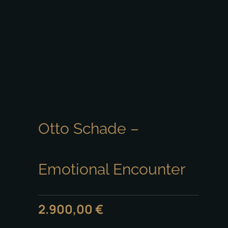
Otto Schade –
Emotional Encounter
2.900,00
€