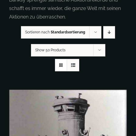
schafft es immer wieder, die ganze Welt mit seinen
Aktionen zu überraschen.
Sortieren nach
Standardsortierung
Show 50 Products