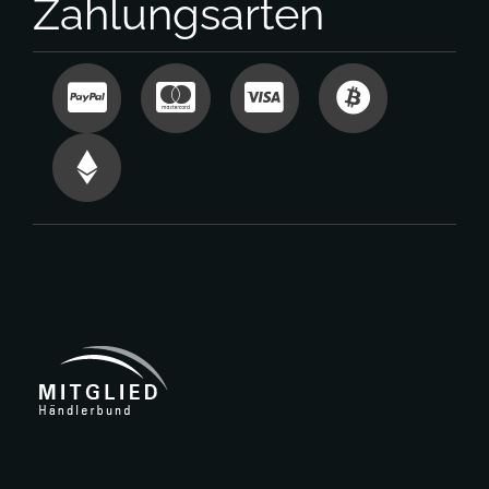
Zahlungsarten