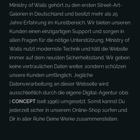
Ministry of Walls gehört zu den ersten Street-Art-
Galerien in Deutschland und besitzt mehr als 25
Jahre Erfahrung im Kunstbereich. Wir bieten unseren
Kunden einen einzigartigen Support und sorgen in
allen Fragen für die nötige Unterstützung. Ministry of
Walls nutzt modernste Technik und hält die Website
immer auf dem neusten Sicherheitsstand. Wir geben
keine vertraulichen Daten weiter, sondern schützen
unsere Kunden umfänglich. Jegliche
Datenverarbeitung an dieser Webseite wird
ausschließlich durch die eigene Digital-Agentur obis
|
CONCEPT
(seit 1996) umgesetzt. Somit kannst Du
jederzeit sicher in unserem Online-Shop surfen und
Dir in aller Ruhe Deine Werke zusammenstellen.