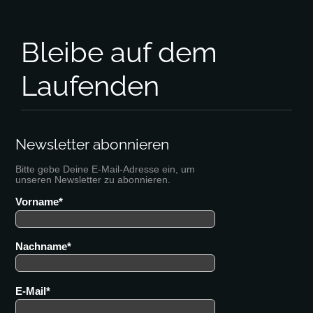
Bleibe auf dem
Laufenden
Newsletter abonnieren
Bitte gebe Deine E-Mail-Adresse ein, um
unseren Newsletter zu abonnieren.
Vorname
Nachname
E-Mail