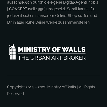
ausschließlich durch die eigene Digital-Agentur obis
|
CONCEPT
(seit 1996) umgesetzt. Somit kannst Du
jederzeit sicher in unserem Online-Shop surfen und
Dir in aller Ruhe Deine Werke zusammenstellen.
Copyright 2015 – 2026
Ministry of Walls
| All Rights
Reserved