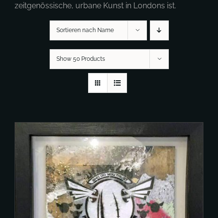
zeitgenössische, urbane Kunst in Londons ist.
Sortieren nach Name
Show 50 Products