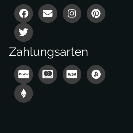
Zahlungsarten