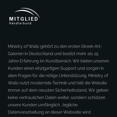
Ministry of Walls gehört zu den ersten Street-Art-
Galerien in Deutschland und besitzt mehr als 25
Jahre Erfahrung im Kunstbereich. Wir bieten unseren
Kunden einen einzigartigen Support und sorgen in
allen Fragen für die nötige Unterstützung. Ministry of
Walls nutzt modernste Technik und hält die Website
immer auf dem neusten Sicherheitsstand. Wir geben
keine vertraulichen Daten weiter, sondern schützen
unsere Kunden umfänglich. Jegliche
Datenverarbeitung an dieser Webseite wird