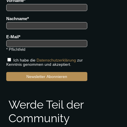
Vorname
Nachname
E-Mail
* Pflichtfeld
Ich habe die
Datenschutzerklärung
zur
Kenntnis genommen und akzeptiert.
Newsletter Abonnieren
Werde Teil der
Community