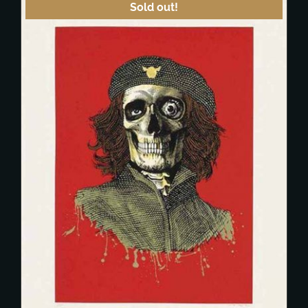
Sold out!