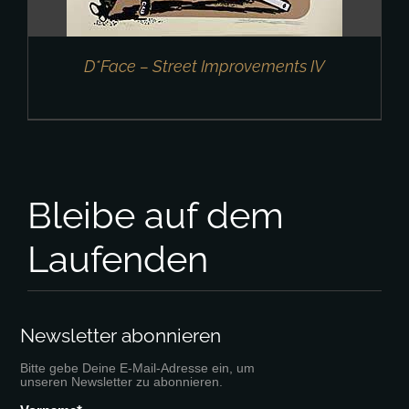
D*Face – Street Improvements IV
Bleibe auf dem
Laufenden
Newsletter abonnieren
Bitte gebe Deine E-Mail-Adresse ein, um
unseren Newsletter zu abonnieren.