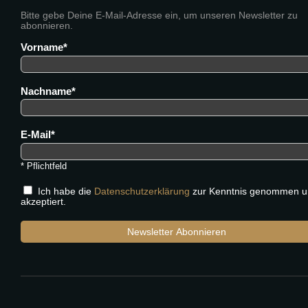
Bitte gebe Deine E-Mail-Adresse ein, um unseren Newsletter zu
abonnieren.
Vorname
Nachname
E-Mail
* Pflichtfeld
Ich habe die
Datenschutzerklärung
zur Kenntnis genommen u
akzeptiert.
Newsletter Abonnieren