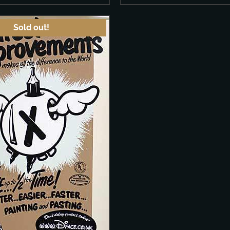
Sold out!