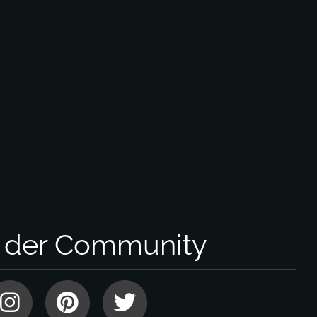
l der Community