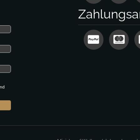
Zahlungsa
nd