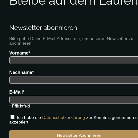
Bleibe auf dem Laufe
Newsletter abonnieren
Bitte gebe Deine E-Mail-Adresse ein, um unseren Newsletter zu
abonnieren.
Vorname
Nachname
E-Mail
* Pflichtfeld
Ich habe die
Datenschutzerklärung
zur Kenntnis genommen u
akzeptiert.
Newsletter Abonnieren