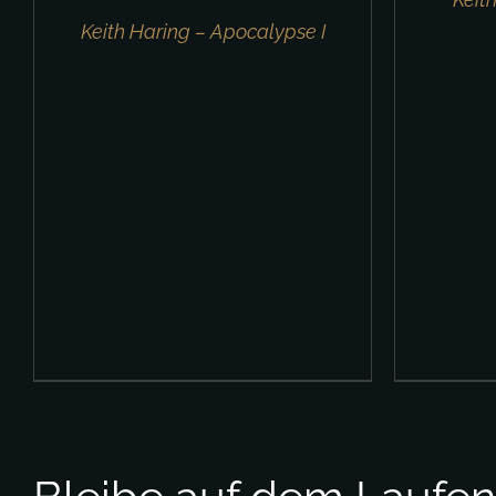
Keith Haring – Apocalypse I