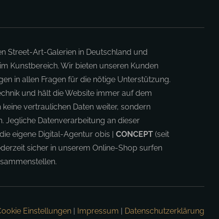
en Street-Art-Galerien in Deutschland und
 im Kunstbereich. Wir bieten unseren Kunden
en in allen Fragen für die nötige Unterstützung.
Technik und hält die Website immer auf dem
 keine vertraulichen Daten weiter, sondern
 Jegliche Datenverarbeitung an dieser
die eigene Digital-Agentur obis |
CONCEPT
(seit
derzeit sicher in unserem Online-Shop surfen
zusammenstellen.
ookie Einstellungen
|
Impressum
|
Datenschutzerklärung