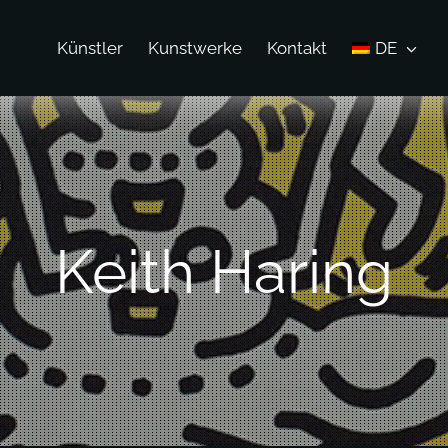
Künstler
Kunstwerke
Kontakt
DE
Keith Haring