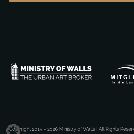
Copyright 2015 – 2026
Ministry of Walls
| All Rights Rese