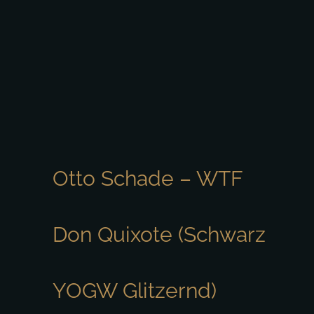
Otto Schade – WTF
Don Quixote (Schwarz
YOGW Glitzernd)