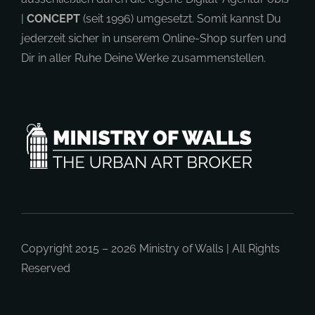
|
CONCEPT
(seit 1996) umgesetzt. Somit kannst Du
jederzeit sicher in unserem Online-Shop surfen und
Dir in aller Ruhe Deine Werke zusammenstellen.
Copyright 2015 – 2026
Ministry of Walls
| All Rights
Reserved