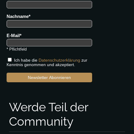
Nachname
E-Mail
* Pflichtfeld
Ich habe die
Datenschutzerklärung
zur
Kenntnis genommen und akzeptiert.
Newsletter Abonnieren
Werde Teil der
Community