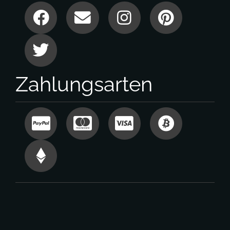
Zahlungsarten