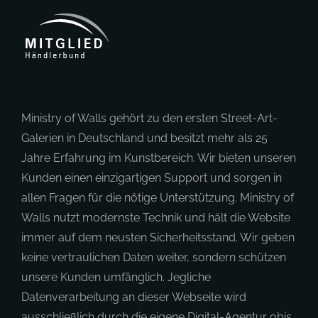
Ministry of Walls gehört zu den ersten Street-Art-
Galerien in Deutschland und besitzt mehr als 25
Jahre Erfahrung im Kunstbereich. Wir bieten unseren
Kunden einen einzigartigen Support und sorgen in
allen Fragen für die nötige Unterstützung. Ministry of
Walls nutzt modernste Technik und hält die Website
immer auf dem neusten Sicherheitsstand. Wir geben
keine vertraulichen Daten weiter, sondern schützen
unsere Kunden umfänglich. Jegliche
Datenverarbeitung an dieser Webseite wird
ausschließlich durch die eigene Digital-Agentur obis