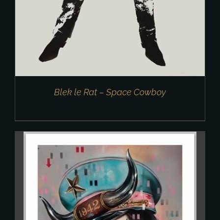
Blek le Rat – Space Cowboy