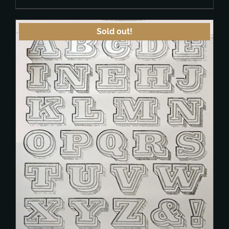
Sold out!