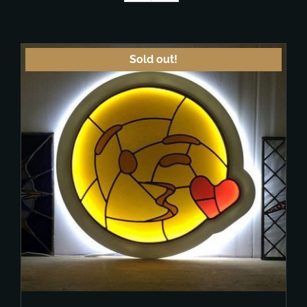
Sold out!